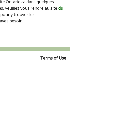
site Ontario.ca dans quelques
pas, veuillez vous rendre au site
du
pour y trouver les
avez besoin.
Terms of Use