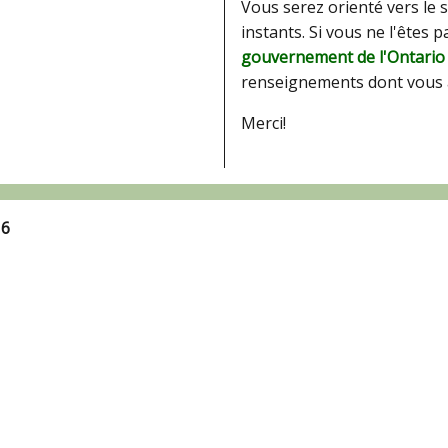
Vous serez orienté vers le 
instants. Si vous ne l'êtes 
gouvernement de l'Ontario
renseignements dont vous 
Merci!
16