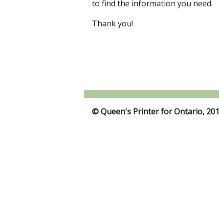
to find the information you need.
Thank you!
© Queen's Printer for Ontario, 20