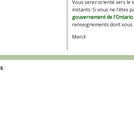
Vous serez orienté vers le 
instants. Si vous ne l'êtes 
gouvernement de l'Ontario
renseignements dont vous 
Merci!
16