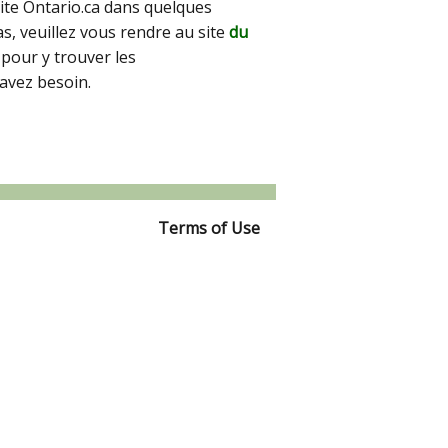
site Ontario.ca dans quelques
pas, veuillez vous rendre au site
du
pour y trouver les
avez besoin.
Terms of Use