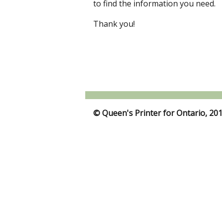
to find the information you need.
Thank you!
© Queen's Printer for Ontario, 20