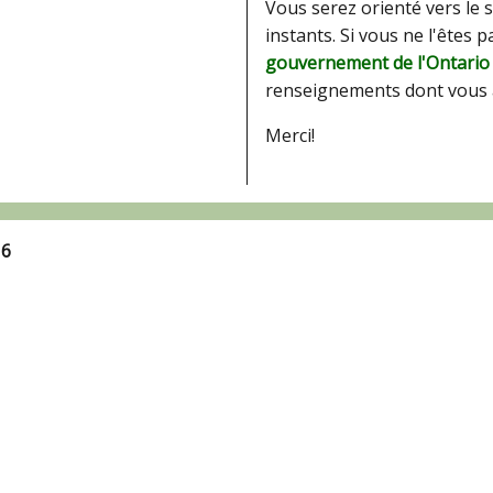
Vous serez orienté vers le 
instants. Si vous ne l'êtes 
gouvernement de l'Ontario
renseignements dont vous 
Merci!
16