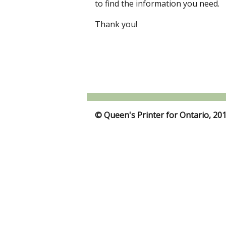
to find the information you need.
Thank you!
© Queen's Printer for Ontario, 20