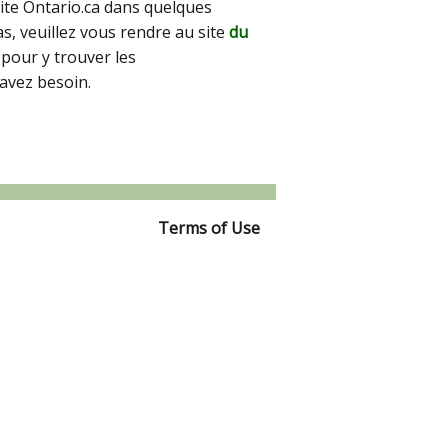
site Ontario.ca dans quelques
pas, veuillez vous rendre au site
du
pour y trouver les
avez besoin.
Terms of Use