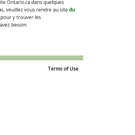
site Ontario.ca dans quelques
pas, veuillez vous rendre au site
du
pour y trouver les
avez besoin.
Terms of Use