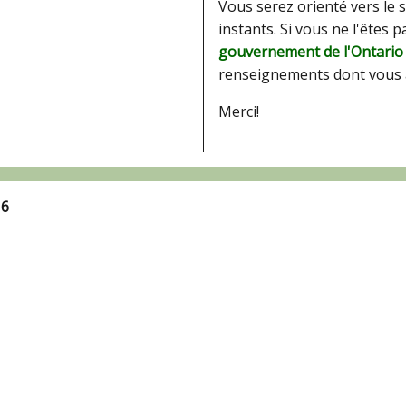
Vous serez orienté vers le 
instants. Si vous ne l'êtes 
gouvernement de l'Ontario
renseignements dont vous 
Merci!
16