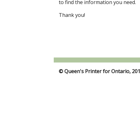
to find the information you need.
Thank you!
© Queen's Printer for Ontario, 20