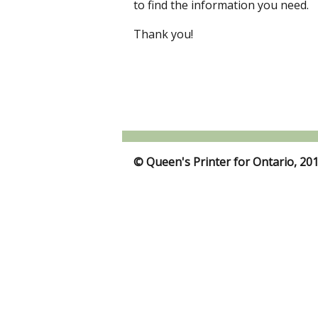
to find the information you need.
Thank you!
© Queen's Printer for Ontario, 20