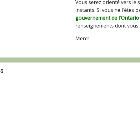
Vous serez orienté vers le 
instants. Si vous ne l'êtes 
gouvernement de l'Ontario
renseignements dont vous 
Merci!
16