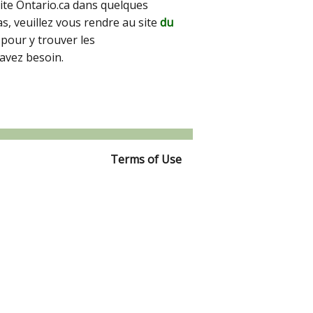
site Ontario.ca dans quelques
pas, veuillez vous rendre au site
du
pour y trouver les
avez besoin.
Terms of Use