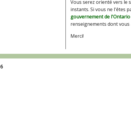
Vous serez orienté vers le 
instants. Si vous ne l'êtes 
gouvernement de l'Ontario
renseignements dont vous 
Merci!
16