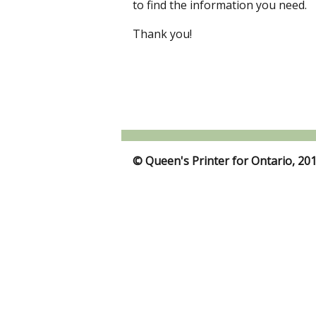
to find the information you need.
Thank you!
© Queen's Printer for Ontario, 20