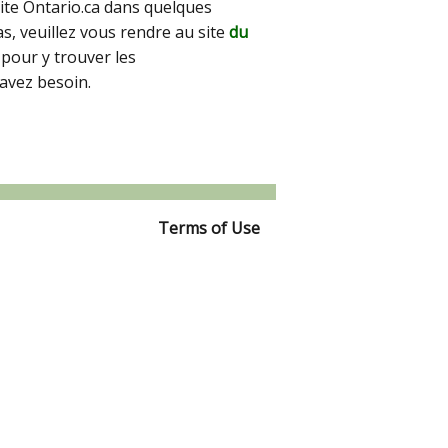
site Ontario.ca dans quelques
pas, veuillez vous rendre au site
du
pour y trouver les
avez besoin.
Terms of Use