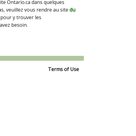
site Ontario.ca dans quelques
pas, veuillez vous rendre au site
du
pour y trouver les
avez besoin.
Terms of Use