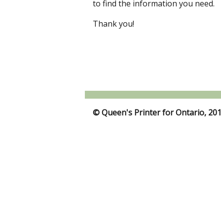
to find the information you need.
Thank you!
© Queen's Printer for Ontario, 20