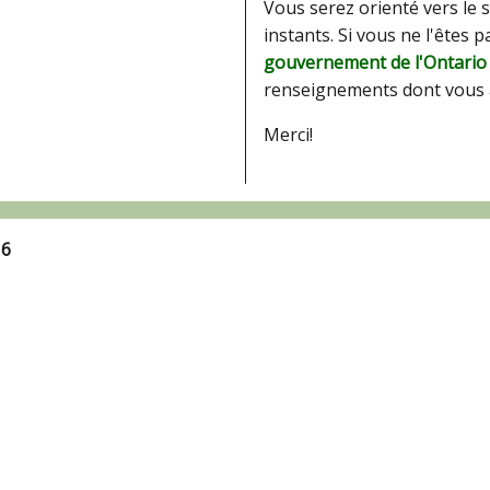
Vous serez orienté vers le 
instants. Si vous ne l'êtes 
gouvernement de l'Ontario
renseignements dont vous 
Merci!
16