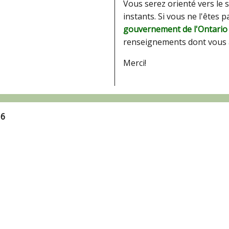
Vous serez orienté vers le 
instants. Si vous ne l'êtes 
gouvernement de l'Ontario
renseignements dont vous 
Merci!
16