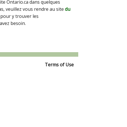
site Ontario.ca dans quelques
pas, veuillez vous rendre au site
du
pour y trouver les
avez besoin.
Terms of Use