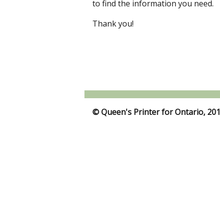
to find the information you need.
Thank you!
© Queen's Printer for Ontario, 20