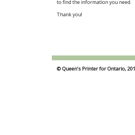
to find the information you need.
Thank you!
© Queen's Printer for Ontario, 20