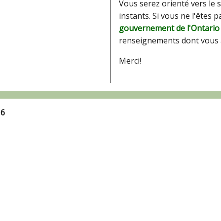
Vous serez orienté vers le 
instants. Si vous ne l'êtes 
gouvernement de l'Ontario
renseignements dont vous 
Merci!
16