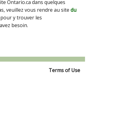
site Ontario.ca dans quelques
pas, veuillez vous rendre au site
du
pour y trouver les
avez besoin.
Terms of Use