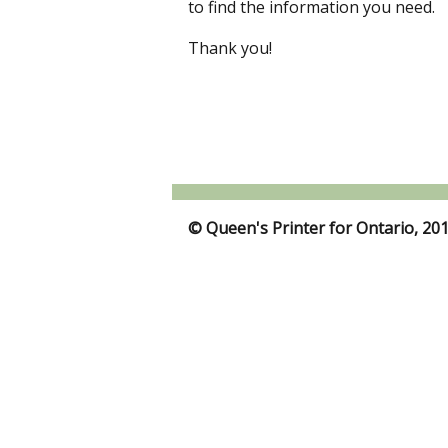
to find the information you need.
Thank you!
© Queen's Printer for Ontario, 20