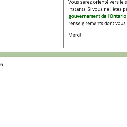
Vous serez orienté vers le 
instants. Si vous ne l'êtes 
gouvernement de l'Ontario
renseignements dont vous 
Merci!
16