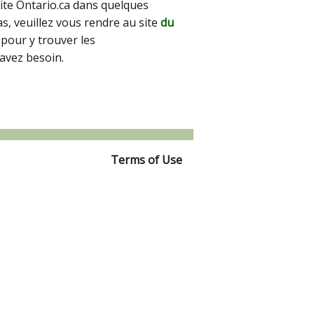
site Ontario.ca dans quelques
pas, veuillez vous rendre au site
du
pour y trouver les
avez besoin.
Terms of Use