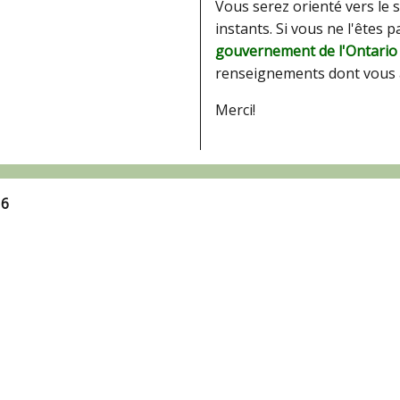
Vous serez orienté vers le 
instants. Si vous ne l'êtes 
gouvernement de l'Ontario
renseignements dont vous 
Merci!
16