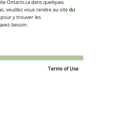
site Ontario.ca dans quelques
pas, veuillez vous rendre au site
du
pour y trouver les
avez besoin.
Terms of Use