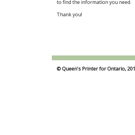
to find the information you need.
Thank you!
© Queen's Printer for Ontario, 20