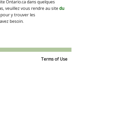
site Ontario.ca dans quelques
pas, veuillez vous rendre au site
du
pour y trouver les
avez besoin.
Terms of Use