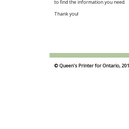
to find the information you need.
Thank you!
© Queen's Printer for Ontario, 20