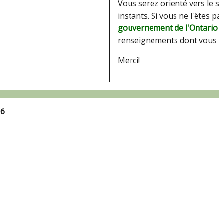
Vous serez orienté vers le 
instants. Si vous ne l'êtes 
gouvernement de l'Ontario
renseignements dont vous 
Merci!
16