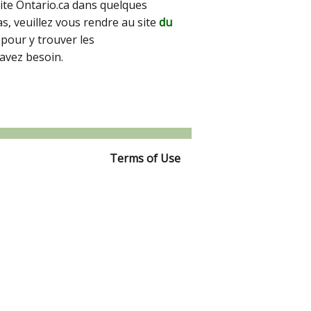
site Ontario.ca dans quelques
pas, veuillez vous rendre au site
du
pour y trouver les
avez besoin.
Terms of Use