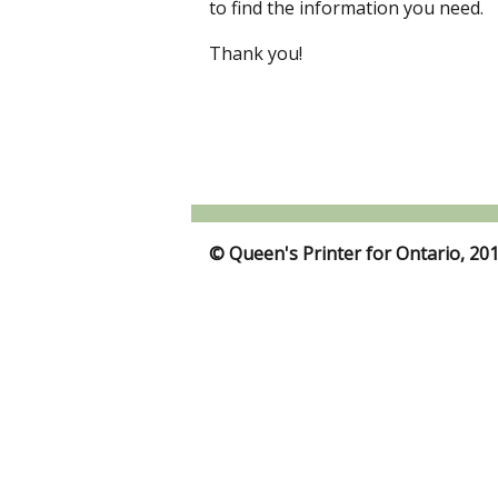
to find the information you need.
Thank you!
© Queen's Printer for Ontario, 20