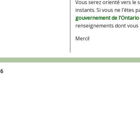
Vous serez orienté vers le 
instants. Si vous ne l'êtes 
gouvernement de l'Ontario
renseignements dont vous 
Merci!
16