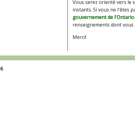
Vous serez orienté vers le 
instants. Si vous ne l'êtes 
gouvernement de l'Ontario
renseignements dont vous 
Merci!
16