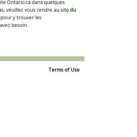
site Ontario.ca dans quelques
pas, veuillez vous rendre au site
du
pour y trouver les
avez besoin.
Terms of Use