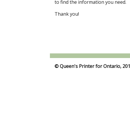
to find the information you need.
Thank you!
© Queen's Printer for Ontario, 20