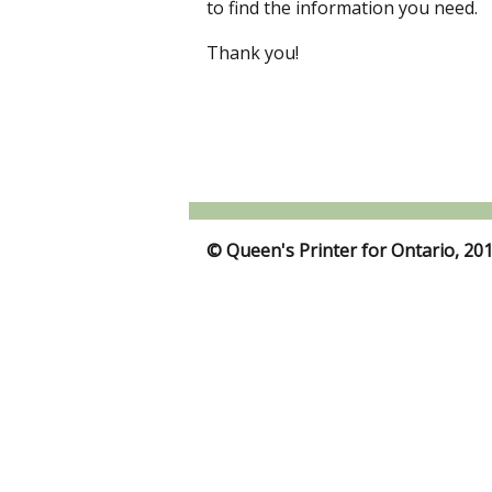
to find the information you need.
Thank you!
© Queen's Printer for Ontario, 20