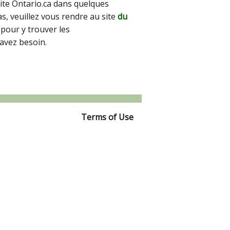
site Ontario.ca dans quelques
pas, veuillez vous rendre au site
du
pour y trouver les
avez besoin.
Terms of Use