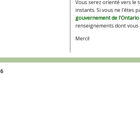
Vous serez orienté vers le 
instants. Si vous ne l'êtes 
gouvernement de l'Ontario
renseignements dont vous 
Merci!
16